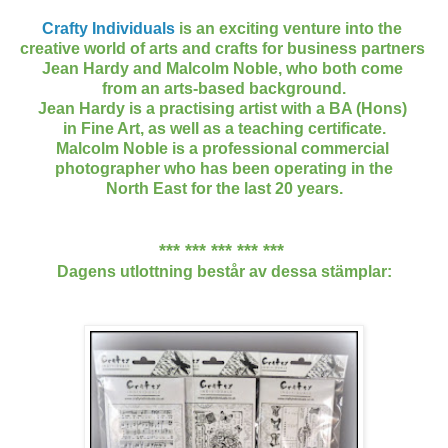
Crafty Individuals
is an exciting venture into the
creative world of arts and crafts for business partners
Jean Hardy and Malcolm Noble, who both come
from an arts-based background.
Jean Hardy is a practising artist with a BA (Hons)
in Fine Art, as well as a teaching certificate.
Malcolm Noble is a professional commercial
photographer who has been operating in the
North East for the last 20 years.
*** *** *** *** ***
Dagens utlottning består av dessa stämplar: