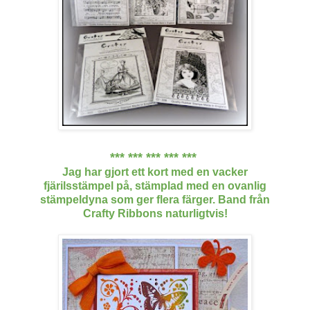
*** *** *** *** ***
Jag har gjort ett kort med en vacker
fjärilsstämpel på, stämplad med en ovanlig
stämpeldyna som ger flera färger. Band från
Crafty Ribbons naturligtvis!