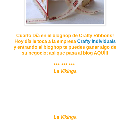
Cuarto Día en el bloghop de Crafty Ribbons!
Hoy día le toca a la empresa
Crafty Individuals
y entrando al bloghop te puedes ganar algo de
su negocio; así que pasa al blog AQUÌ!!
*** *** ***
La Vikinga
La Vikinga